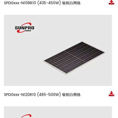
SPDGxxx-N108R10 (435-450W) 银框白网格
SPDGxxx-N120R10 (485-500W) 银框白网格