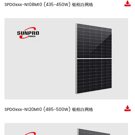
SPDGxxx-N108M10 (435-450W) 银框白网格
SPDGxxx-N120M10 (485-500W) 银框白网格