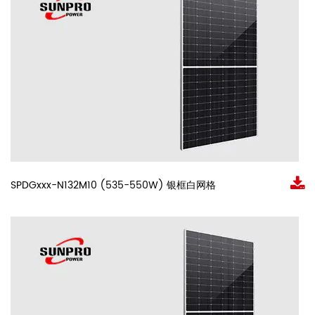
SPDGxxx-N132M10 (535-550W) 银框白网格