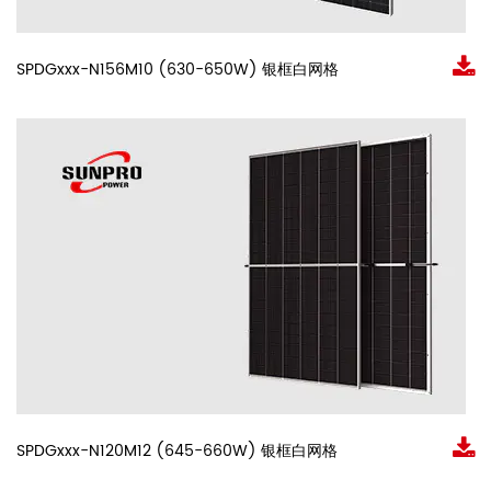
SPDGxxx-N156M10 (630-650W) 银框白网格
SPDGxxx-N120M12 (645-660W) 银框白网格