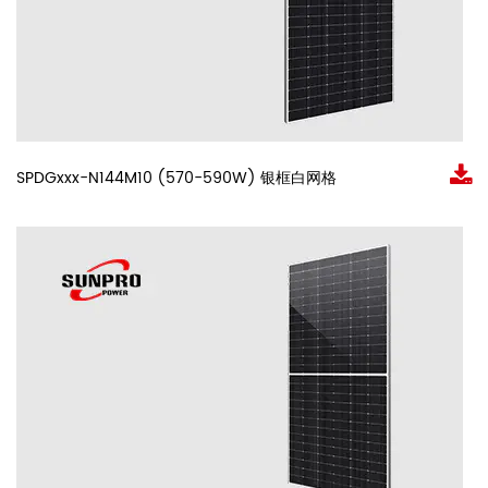
SPDGxxx-N144M10 (570-590W) 银框白网格