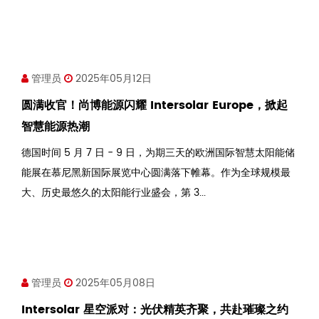
管理员
2025年05月12日
圆满收官！尚博能源闪耀 Intersolar Europe，掀起
智慧能源热潮
德国时间 5 月 7 日 - 9 日，为期三天的欧洲国际智慧太阳能储
能展在慕尼黑新国际展览中心圆满落下帷幕。作为全球规模最
大、历史最悠久的太阳能行业盛会，第 3...
管理员
2025年05月08日
Intersolar 星空派对：光伏精英齐聚，共赴璀璨之约