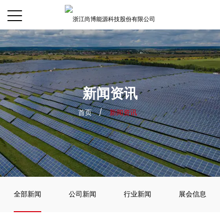
新闻资讯
首页
/
新闻资讯
全部新闻
公司新闻
行业新闻
展会信息