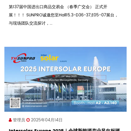
第137届中国进出口商品交易会 （春季广交会） 正式开
展！！！ SUNPRO诚邀您至Hall15.3-D36-37,E05-07展台，
与现场团队交流探讨，...
管理员
2025年04月14日