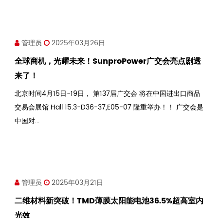
管理员
2025年03月26日
全球商机，光耀未来！SunproPower广交会亮点剧透
来了！
北京时间4月15日-19日， 第137届广交会 将在中国进出口商品
交易会展馆 Hall 15.3-D36-37,E05-07 隆重举办！！ 广交会是
中国对...
管理员
2025年03月21日
二维材料新突破！TMD薄膜太阳能电池36.5%超高室内
光效