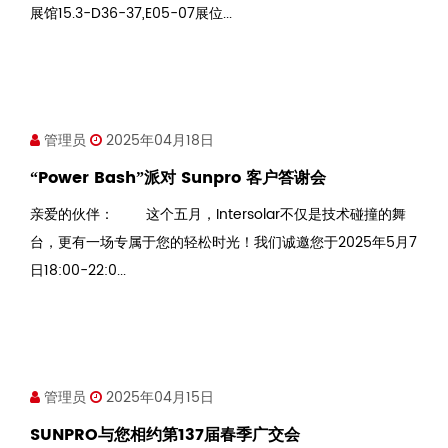
展馆15.3-D36-37,E05-07展位...
管理员
2025年04月18日
“Power Bash”派对 Sunpro 客户答谢会
亲爱的伙伴： 这个五月，Intersolar不仅是技术碰撞的舞
台，更有一场专属于您的轻松时光！我们诚邀您于2025年5月7
日18:00-22:0...
管理员
2025年04月15日
SUNPRO与您相约第137届春季广交会