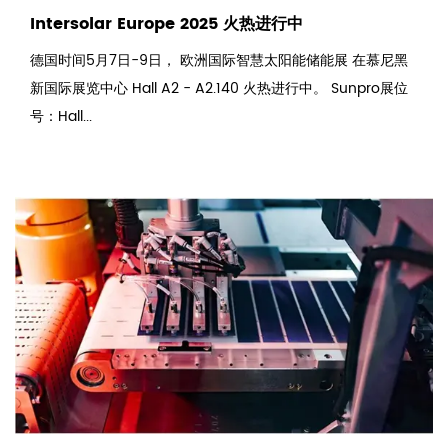
Intersolar Europe 2025 火热进行中
德国时间5月7日-9日， 欧洲国际智慧太阳能储能展 在慕尼黑
新国际展览中心 Hall A2 - A2.140 火热进行中。 Sunpro展位
号：Hall...