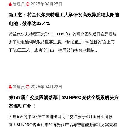
管理员
2025年04月25日
新工艺：荷兰代尔夫特理工大学研发高效异质结太阳能
电池，效率达23.4%
荷兰代尔夫特理工大学（TU Delft）的研究团队近日在异质结
太阳能电池领域取得重要进展。他们通过一种创新的“自上而
下”加工工艺，成功设计出一种局部前接触电极结...
管理员
2025年04月22日
第137届广交会圆满落幕 | SUNPRO光伏全场景解决方
案燃动广州！
为期5天的第137届中国进出口商品交易会于4月19日圆满收
官！SUNPRO携全功率矩阵光伏产品与智慧能源解决方案亮相