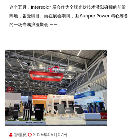
这个五月，Intersolar 展会作为全球光伏技术激烈碰撞的前沿
阵地，备受瞩目。而在展会期间，由 Sunpro Power 精心筹备
的一场专属浪漫聚会 —— ...
管理员
2025年05月07日