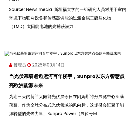
Source: News media. 斯坦福大学的一组研究人员对用于室内
环境下物联网设备和传感器供能的过渡金属二硫属化物
（TMD）太阳能电池的光捕获潜力...
管理员
2025年03月14日
当光伏幕墙邂逅运河百年楼宇，Sunpro以东方智慧点
亮欧洲能源未来
为期三天的荷兰太阳能光伏展今日在阿姆斯特丹展览中心圆满
落幕。作为全球分布式光伏领域的风向标，这场盛会汇聚了能
源转型的先锋力量。Sunpro Power（展位号M...