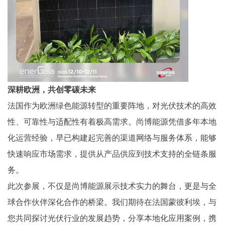
深耕欧洲，共创零碳未来
法国作为欧洲绿色能源转型的重要阵地，对光伏技术的高效
性、可靠性与适配性有着极高需求。尚博能源凭借多年本地
化运营经验，早已构建起完善的渠道网络与服务体系，能够
快速响应市场需求，提供从产品供应到技术支持的全链条服
务。
此次参展，不仅是尚博能源展示技术实力的舞台，更是与全
球合作伙伴深化合作的桥梁。我们期待在法国蒙彼利埃，与
您共同探讨光伏行业的发展趋势，分享本地化应用案例，携