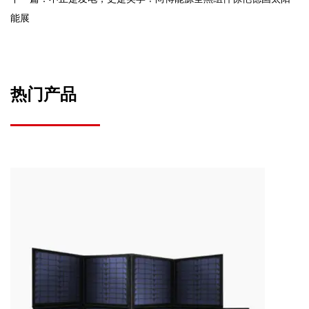
能展
热门产品