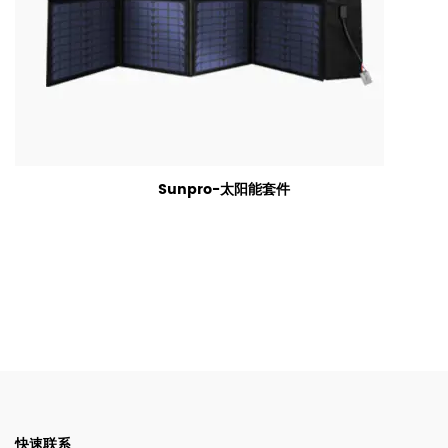
Sunpro-太阳能套件
快速联系