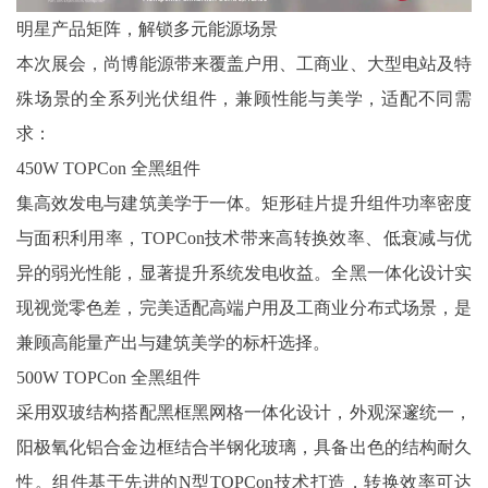
明星产品矩阵，解锁多元能源场景
本次展会，尚博能源带来覆盖户用、工商业、大型电站及特
殊场景的全系列光伏组件，兼顾性能与美学，适配不同需
求：
450W TOPCon 全黑组件
集高效发电与建筑美学于一体。矩形硅片提升组件功率密度
与面积利用率，TOPCon技术带来高转换效率、低衰减与优
异的弱光性能，显著提升系统发电收益。全黑一体化设计实
现视觉零色差，完美适配高端户用及工商业分布式场景，是
兼顾高能量产出与建筑美学的标杆选择。
500W TOPCon 全黑组件
采用双玻结构搭配黑框黑网格一体化设计，外观深邃统一，
阳极氧化铝合金边框结合半钢化玻璃，具备出色的结构耐久
性。组件基于先进的N型TOPCon技术打造，转换效率可达