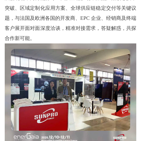
突破、区域定制化应用方案、全球供应链稳定交付等关键议
题，与法国及欧洲各国的开发商、EPC 企业、经销商及终端
客户展开面对面深度洽谈，精准对接需求，答疑解惑，共探
合作新可能。