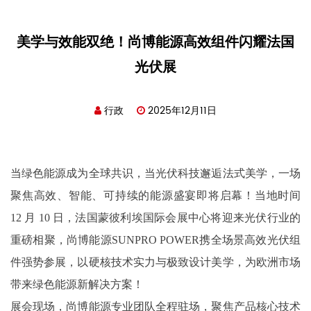
美学与效能双绝！尚博能源高效组件闪耀法国
光伏展
行政
2025年12月11日
当绿色能源成为全球共识，当光伏科技邂逅法式美学，一场
聚焦高效、智能、可持续的能源盛宴即将启幕！当地时间
12 月 10 日，法国蒙彼利埃国际会展中心将迎来光伏行业的
重磅相聚，尚博能源SUNPRO POWER携全场景高效光伏组
件强势参展，以硬核技术实力与极致设计美学，为欧洲市场
带来绿色能源新解决方案！
展会现场，尚博能源专业团队全程驻场，聚焦产品核心技术