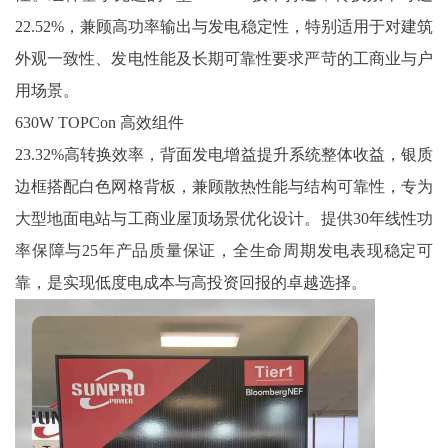
22.52%，兼顾高功率输出与发电稳定性，特别适用于对建筑
外观一致性、发电性能及长期可靠性要求严苛的工商业与户
用场景。
630W TOPCon 高效组件
23.32%高转换效率，背面发电增益提升系统整体收益，银质
边框搭配白色网格背板，兼顾散热性能与结构可靠性，专为
大型地面电站与工商业屋顶场景优化设计。提供30年线性功
率保障与25年产品质量保证，全生命周期发电表现稳定可
靠，是实现低度电成本与高投资回报的卓越选择。