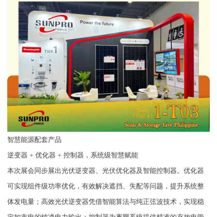
智慧能源配套产品
逆变器 + 优化器
+ 控制器，系统级智慧赋能
本次展会同步展出光伏逆变器、光伏优化器及智能控制器。优化器
可实现组件级功率优化，有效解决遮挡、失配等问题，提升系统整
体发电量；高效光伏逆变器凭借智能算法与纯正弦波技术，实现稳