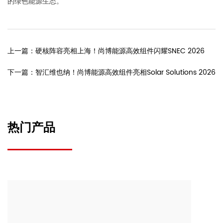
的绿色能源生态。
上一篇：硬核阵容亮相上海！尚博能源高效组件闪耀SNEC 2026
下一篇：智汇维也纳！尚博能源高效组件亮相Solar Solutions 2026
热门产品