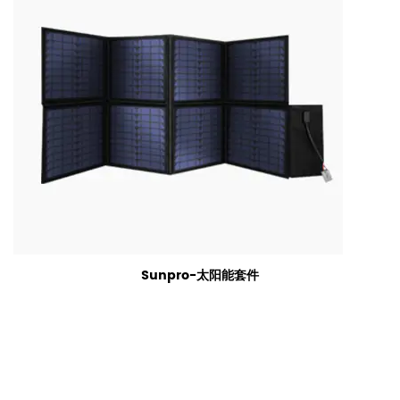
Sunpro-太阳能套件