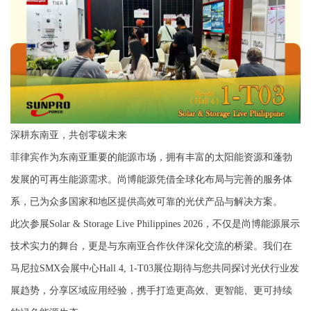
深耕东南亚，共创零碳未来
菲律宾作为东南亚重要的能源市场，拥有丰富的太阳能资源和蓬勃
发展的可再生能源需求。尚博能源凭借全球化布局与完善的服务体
系，已为众多国家和地区提供高效可靠的光伏产品与解决方案。
此次参展Solar & Storage Live Philippines 2026，不仅是尚博能源展示
技术实力的舞台，更是与东南亚合作伙伴深化交流的桥梁。我们在
马尼拉SMX会展中心Hall 4, 1-T03展位
期待与您共同探讨光伏行业发
展趋势，分享区域应用经验，携手打造更高效、更智能、更可持续