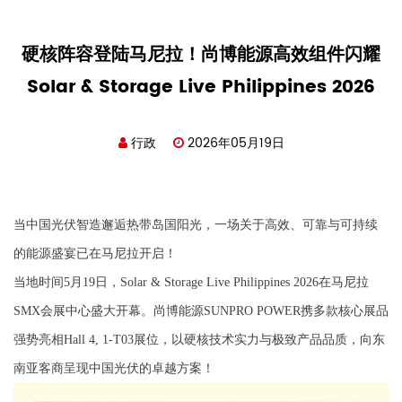
硬核阵容登陆马尼拉！尚博能源高效组件闪耀
Solar & Storage Live Philippines 2026
行政
2026年05月19日
当中国光伏智造邂逅热带岛国阳光，一场关于高效、可靠与可持续
的能源盛宴已在马尼拉开启！
当地时间
5月19日
，Solar & Storage Live Philippines 2026在
马尼拉
SMX会展中心
盛大开幕。尚博能源SUNPRO POWER携多款核心展品
强势亮相
Hall 4, 1-T03展位
，以硬核技术实力与极致产品品质，向东
南亚客商呈现中国光伏的卓越方案！