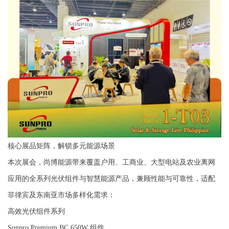
核心展品矩阵，解锁多元能源场景
本次展会，尚博能源带来覆盖户用、工商业、大型电站及农业离网
应用的全系列光伏组件与智慧能源产品，兼顾性能与可靠性，适配
菲律宾及东南亚市场多样化需求：
高效光伏组件系列
Sunpro Premium BC 650W 组件