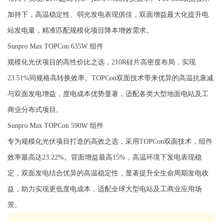
加持下，高温稳定性、弱光发电表现俱佳，双面增益最大化提升电
站发电量，精准匹配规模化项目降本增效需求。
Sunpro Max TOPCon 635W 组件
规模化光伏项目的高性价比之选，210R硅片高密度布局，实现
23.51%同规格高转换效率。TOPCon双面技术带来优异的高温抗衰减
与双面发电增益，度电成本优势显著，适配各类大型地面电站及工
商业分布式项目。
Sunpro Max TOPCon 590W 组件
专为规模化光伏项目打造的高效之选，采用TOPCon双面技术，组件
效率最高达23.22%。背面增益最高15%，高温环境下发电表现稳
定，双面发电结合优异的高温稳定性，显著提升全生命周期发电收
益，助力实现更低度电成本
，
适配全球大型电站及工商业应用场
景。